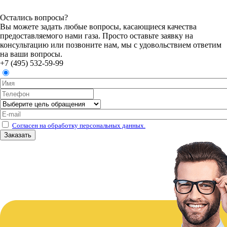
Остались вопросы?
Вы можете задать любые вопросы, касающиеся качества
предоставляемого нами газа. Просто оставьте заявку на
консультацию или позвоните нам, мы с удовольствием ответим
на ваши вопросы.
+7 (495) 532-59-99
Согласен на обработку персональных данных.