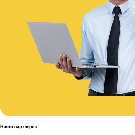
Наши партнеры: