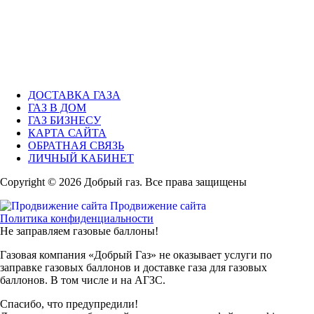
ДОСТАВКА ГАЗА
ГАЗ В ДОМ
ГАЗ БИЗНЕСУ
КАРТА САЙТА
ОБРАТНАЯ СВЯЗЬ
ЛИЧНЫЙ КАБИНЕТ
Copyright © 2026 Добрый газ. Все права защищены
Продвижение сайта
Политика конфиденциальности
Не заправляем газовые баллоны!
Газовая компания «Добрый Газ» не оказывает услуги по
заправке газовых баллонов и доставке газа для газовых
баллонов. В том числе и на АГЗС.
Спасибо, что предупредили!