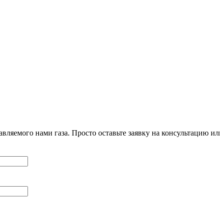
вляемого нами газа. Просто оставьте заявку на консультацию и