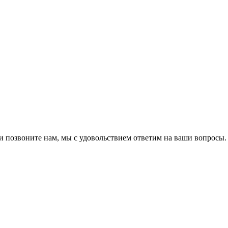
ли позвоните нам, мы с удовольствием ответим на ваши вопросы.