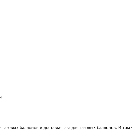
ы
 газовых баллонов и доставке газа для газовых баллонов. В том