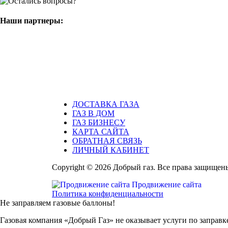
Наши партнеры:
ДОСТАВКА ГАЗА
ГАЗ В ДОМ
ГАЗ БИЗНЕСУ
КАРТА САЙТА
ОБРАТНАЯ СВЯЗЬ
ЛИЧНЫЙ КАБИНЕТ
Copyright © 2026 Добрый газ. Все права защищен
Продвижение сайта
Политика конфиденциальности
Не заправляем газовые баллоны!
Газовая компания «Добрый Газ» не оказывает услуги по заправке