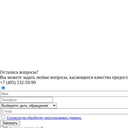
Остались вопросы?
Вы можете задать любые вопросы, касающиеся качества предоста
+7 (495) 532-59-99
Согласен на обработку персональных данных.