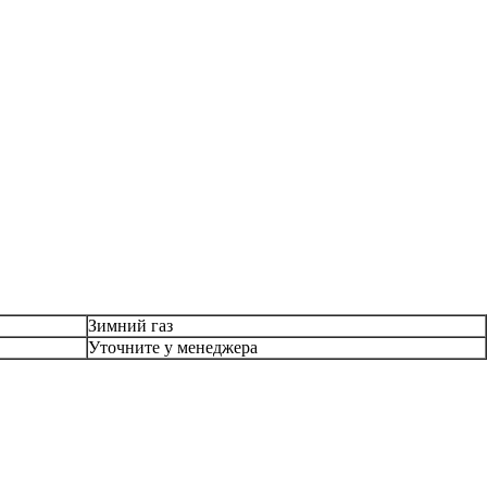
Зимний газ
Уточните у менеджера