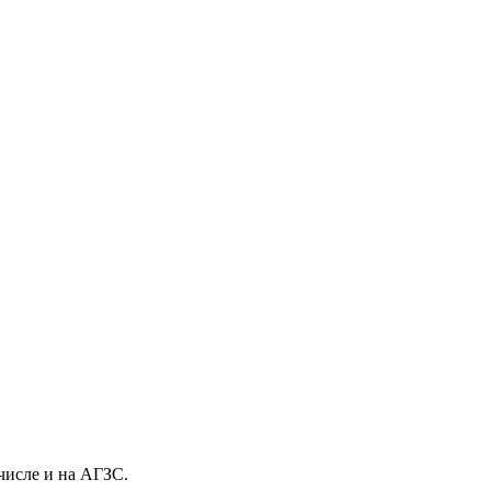
 числе и на АГЗС.