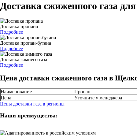
Доставка сжиженного газа для
Доставка пропана
Подробнее
Доставка пропан-бутана
Подробнее
Доставка зимнего газа
Подробнее
Цена доставки сжиженного газа в Щелк
Наименование
Пропан
Цена
Уточните у менеджера
Цены доставки газа в регионы
Наши преимущества: