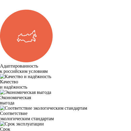
Адаптированность
к российским условиям
Качество
и надёжность
Экономическая
выгода
Соответствие
экологическим стандартам
Срок