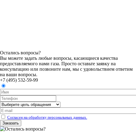
Остались вопросы?
Вы можете задать любые вопросы, касающиеся качества
предоставляемого нами газа. Просто оставьте заявку на
консультацию или позвоните нам, мы с удовольствием ответим
на ваши вопросы.
+7 (495) 532-59-99
Согласен на обработку персональных данных.