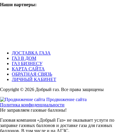
Наши партнеры:
ДОСТАВКА ГАЗА
ГАЗ В ДОМ
ГАЗ БИЗНЕСУ
КАРТА САЙТА
ОБРАТНАЯ СВЯЗЬ
ЛИЧНЫЙ КАБИНЕТ
Copyright © 2026 Добрый газ. Все права защищены
Продвижение сайта
Политика конфиденциальности
Не заправляем газовые баллоны!
Газовая компания «Добрый Газ» не оказывает услуги по
заправке газовых баллонов и доставке газа для газовых
баллонов. В том числе и на АГЗС.