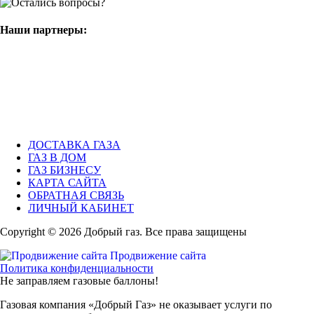
Наши партнеры:
ДОСТАВКА ГАЗА
ГАЗ В ДОМ
ГАЗ БИЗНЕСУ
КАРТА САЙТА
ОБРАТНАЯ СВЯЗЬ
ЛИЧНЫЙ КАБИНЕТ
Copyright © 2026 Добрый газ. Все права защищены
Продвижение сайта
Политика конфиденциальности
Не заправляем газовые баллоны!
Газовая компания «Добрый Газ» не оказывает услуги по