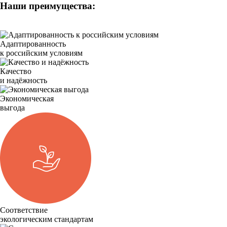
Наши преимущества:
Адаптированность
к российским условиям
Качество
и надёжность
Экономическая
выгода
Соответствие
экологическим стандартам