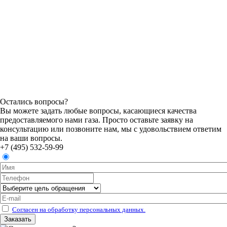
Остались вопросы?
Вы можете задать любые вопросы, касающиеся качества
предоставляемого нами газа. Просто оставьте заявку на
консультацию или позвоните нам, мы с удовольствием ответим
на ваши вопросы.
+7 (495) 532-59-99
Согласен на обработку персональных данных.