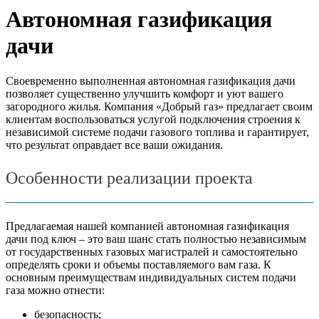
Автономная газификация
дачи
Своевременно выполненная автономная газификация дачи
позволяет существенно улучшить комфорт и уют вашего
загородного жилья. Компания «Добрый газ» предлагает своим
клиентам воспользоваться услугой подключения строения к
независимой системе подачи газового топлива и гарантирует,
что результат оправдает все ваши ожидания.
Особенности реализации проекта
Предлагаемая нашей компанией автономная газификация
дачи под ключ – это ваш шанс стать полностью независимым
от государственных газовых магистралей и самостоятельно
определять сроки и объемы поставляемого вам газа. К
основным преимуществам индивидуальных систем подачи
газа можно отнести:
безопасность;