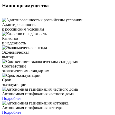
Наши преимущества
Адаптированность
к российским условиям
Качество
и надёжность
Экономическая
выгода
Соответствие
экологическим стандартам
Срок
эксплуатации
Автономная газификация частного дома
Подробнее
Автономная газификация коттеджа
Подробнее