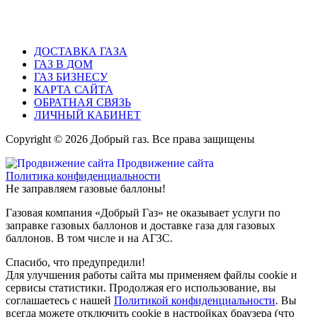
ДОСТАВКА ГАЗА
ГАЗ В ДОМ
ГАЗ БИЗНЕСУ
КАРТА САЙТА
ОБРАТНАЯ СВЯЗЬ
ЛИЧНЫЙ КАБИНЕТ
Copyright © 2026 Добрый газ. Все права защищены
Продвижение сайта
Политика конфиденциальности
Не заправляем газовые баллоны!
Газовая компания «Добрый Газ» не оказывает услуги по
заправке газовых баллонов и доставке газа для газовых
баллонов. В том числе и на АГЗС.
Спасибо, что предупредили!
Для улучшения работы сайта мы применяем файлы cookie и
сервисы статистики. Продолжая его использование, вы
соглашаетесь с нашей
Политикой конфиденциальности
. Вы
всегда можете отключить cookie в настройках браузера (что