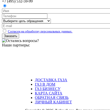
+7 (495) 532-59-99
Согласен на обработку персональных данных.
Наши партнеры:
ДОСТАВКА ГАЗА
ГАЗ В ДОМ
ГАЗ БИЗНЕСУ
КАРТА САЙТА
ОБРАТНАЯ СВЯЗЬ
ЛИЧНЫЙ КАБИНЕТ