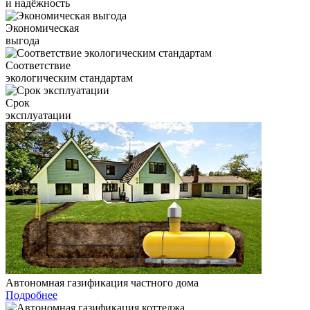
и надёжность
Экономическая
выгода
Соответствие
экологическим стандартам
Срок
эксплуатации
Автономная газификация частного дома
Подробнее