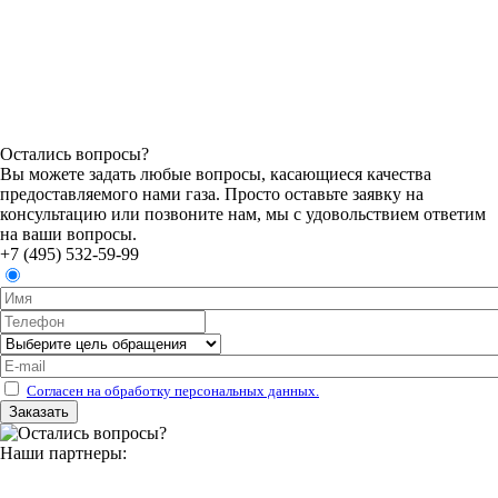
Остались вопросы?
Вы можете задать любые вопросы, касающиеся качества
предоставляемого нами газа. Просто оставьте заявку на
консультацию или позвоните нам, мы с удовольствием ответим
на ваши вопросы.
+7 (495) 532-59-99
Согласен на обработку персональных данных.
Наши партнеры: