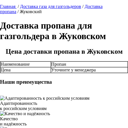
Главная
/
Доставка газа для газгольдеров
/
Доставка
пропана
/
Жуковский
Доставка пропана для
газгольдера в Жуковском
Цена доставки пропана в Жуковском
Наименование
Пропан
Цена
Уточните у менеджера
Наши преимущества
Адаптированность
к российским условиям
Качество
и надёжность