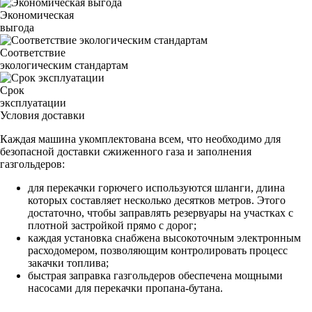
Экономическая
выгода
Соответствие
экологическим стандартам
Срок
эксплуатации
Условия доставки
Каждая машина укомплектована всем, что необходимо для
безопасной доставки сжиженного газа и заполнения
газгольдеров:
для перекачки горючего используются шланги, длина
которых составляет несколько десятков метров. Этого
достаточно, чтобы заправлять резервуары на участках с
плотной застройкой прямо с дорог;
каждая установка снабжена высокоточным электронным
расходомером, позволяющим контролировать процесс
закачки топлива;
быстрая заправка газгольдеров обеспечена мощными
насосами для перекачки пропана-бутана.