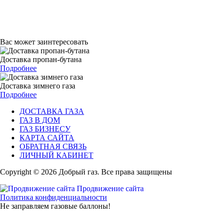
Вас может заинтересовать
Доставка пропан-бутана
Подробнее
Доставка зимнего газа
Подробнее
ДОСТАВКА ГАЗА
ГАЗ В ДОМ
ГАЗ БИЗНЕСУ
КАРТА САЙТА
ОБРАТНАЯ СВЯЗЬ
ЛИЧНЫЙ КАБИНЕТ
Copyright © 2026 Добрый газ. Все права защищены
Продвижение сайта
Политика конфиденциальности
Не заправляем газовые баллоны!