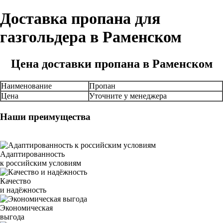
Доставка пропана для
газгольдера в Раменском
Цена доставки пропана в Раменском
Наименование
Пропан
Цена
Уточните у менеджера
Наши преимущества
Адаптированность
к российским условиям
Качество
и надёжность
Экономическая
выгода