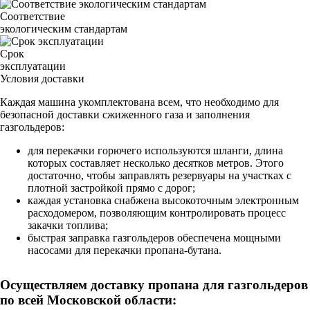
Соответствие
экологическим стандартам
Срок
эксплуатации
Условия доставки
Каждая машина укомплектована всем, что необходимо для
безопасной доставки сжиженного газа и заполнения
газгольдеров:
для перекачки горючего используются шланги, длина
которых составляет несколько десятков метров. Этого
достаточно, чтобы заправлять резервуары на участках с
плотной застройкой прямо с дорог;
каждая установка снабжена высокоточным электронным
расходомером, позволяющим контролировать процесс
закачки топлива;
быстрая заправка газгольдеров обеспечена мощными
насосами для перекачки пропана-бутана.
Осуществляем доставку пропана для газгольдеров
по всей Московской области: