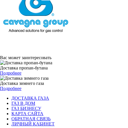
Вас может заинтересовать
Доставка пропан-бутана
Подробнее
Доставка зимнего газа
Подробнее
ДОСТАВКА ГАЗА
ГАЗ В ДОМ
ГАЗ БИЗНЕСУ
КАРТА САЙТА
ОБРАТНАЯ СВЯЗЬ
ЛИЧНЫЙ КАБИНЕТ