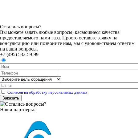
Остались вопросы?
Вы можете задать любые вопросы, касающиеся качества
предоставляемого нами газа. Просто оставьте заявку на
консультацию или позвоните нам, мы с удовольствием ответим
на ваши вопросы.
+7 (495) 532-59-99
Согласен на обработку персональных данных.
Наши партнеры: