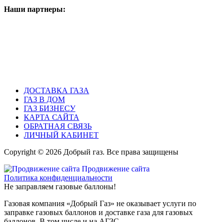
Наши партнеры:
ДОСТАВКА ГАЗА
ГАЗ В ДОМ
ГАЗ БИЗНЕСУ
КАРТА САЙТА
ОБРАТНАЯ СВЯЗЬ
ЛИЧНЫЙ КАБИНЕТ
Copyright © 2026 Добрый газ. Все права защищены
Продвижение сайта
Политика конфиденциальности
Не заправляем газовые баллоны!
Газовая компания «Добрый Газ» не оказывает услуги по
заправке газовых баллонов и доставке газа для газовых
баллонов. В том числе и на АГЗС.