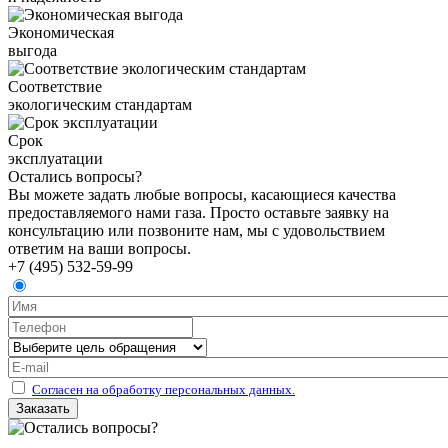
Экономическая
выгода
Соответствие
экологическим стандартам
Срок
эксплуатации
Остались вопросы?
Вы можете задать любые вопросы, касающиеся качества
предоставляемого нами газа. Просто оставьте заявку на
консультацию или позвоните нам, мы с удовольствием
ответим на ваши вопросы.
+7 (495) 532-59-99
Согласен на обработку персональных данных.