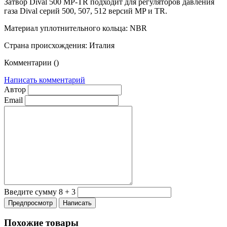
Затвор Dival 500 MP-TR подходит для регуляторов давления
газа Dival серий 500, 507, 512 версий MP и TR.
Материал уплотнительного кольца:
NBR
Страна происхождения:
Италия
Комментарии (
)
Написать комментарий
Автор
Email
Введите сумму 8 + 3
Похожие товары