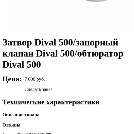
Затвор Dival 500/запорный
клапан Dival 500/обтюратор
Dival 500
Цена:
7 000 руб.
Сделать заказ
Технические характеристики
Описание товара
Отзывы