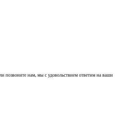
или позвоните нам, мы с удовольствием ответим на ваши