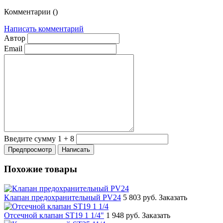
Комментарии (
)
Написать комментарий
Автор
Email
Введите сумму 1 + 8
Похожие товары
Клапан предохранительный PV24
5 803 руб.
Заказать
Отсечной клапан ST19 1 1/4"
1 948 руб.
Заказать