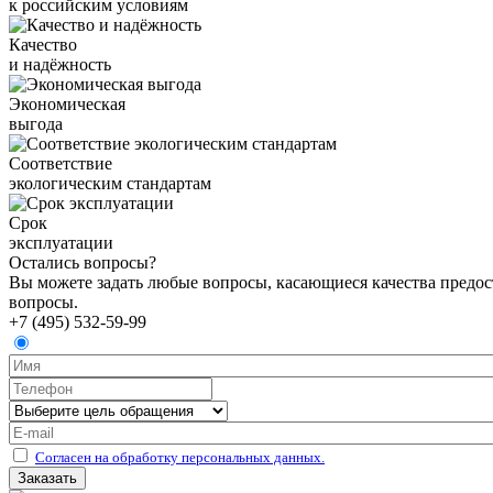
к российским условиям
Качество
и надёжность
Экономическая
выгода
Соответствие
экологическим стандартам
Срок
эксплуатации
Остались вопросы?
Вы можете задать любые вопросы, касающиеся качества предост
вопросы.
+7 (495) 532-59-99
Согласен на обработку персональных данных.