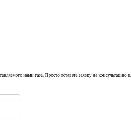
авляемого нами газа. Просто оставьте заявку на консультацию 