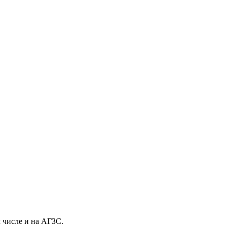
м числе и на АГЗС.