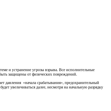
теме и устранение угрозы взрыва. Все исполнительные
 быть защищены от физических повреждений.
ает давления «начала срабатывания», предохранительный
будет увеличиваться далее, несмотря на начальную разрядку