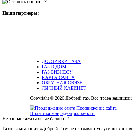
Наши партнеры:
ДОСТАВКА ГАЗА
ГАЗ В ДОМ
ГАЗ БИЗНЕСУ
КАРТА САЙТА
ОБРАТНАЯ СВЯЗЬ
ЛИЧНЫЙ КАБИНЕТ
Copyright © 2026 Добрый газ. Все права защищен
Продвижение сайта
Политика конфиденциальности
Не заправляем газовые баллоны!
Газовая компания «Добрый Газ» не оказывает услуги по заправк